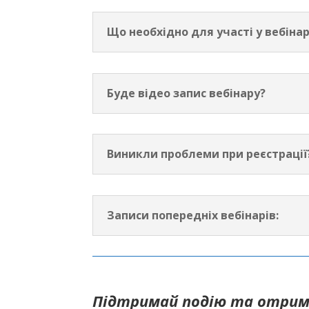
Що необхідно для участі у вебінар
Буде відео запис вебінару?
Виникли проблеми при реєстрації
Записи попередніх вебінарів:
Підтримай подію та отрим