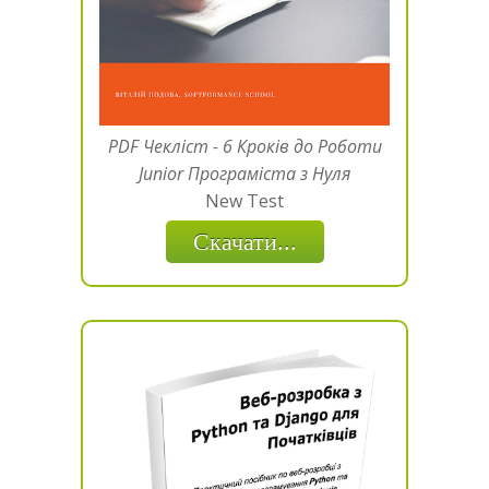
PDF Чекліст - 6 Кроків до Роботи
Junior Програміста з Нуля
New Test
Скачати...