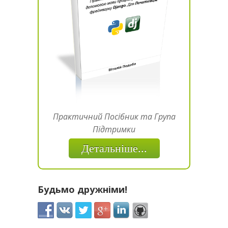
Практичний Посібник та Група
Підтримки
Детальніше...
Будьмо дружніми!