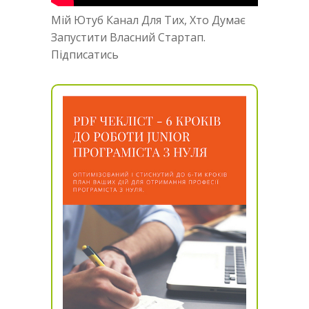
Мій Ютуб Канал Для Тих, Хто Думає
Запустити Власний Стартап.
Підписатись