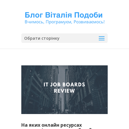
Обрати сторінку
На яких онлайн ресурсах