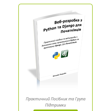
Практичний Посібник та Група
Підтримки