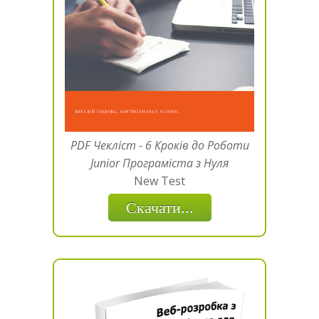
PDF Чекліст - 6 Кроків до Роботи
Junior Програміста з Нуля
New Test
Скачати...