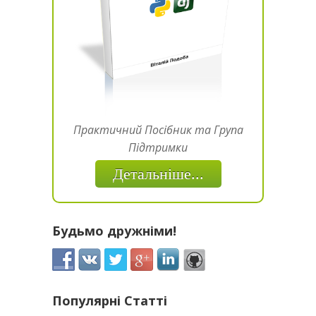
Практичний Посібник та Група
Підтримки
Детальніше...
Будьмо дружніми!
Популярні Статті