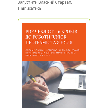
Запустити Власний Стартап.
Підписатись