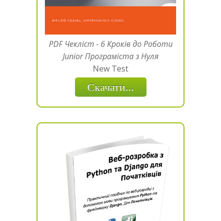
PDF Чекліст - 6 Кроків до Роботи
Junior Програміста з Нуля
New Test
Скачати...