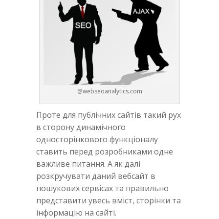
@webseoanalytics.com
Проте для публічних сайтів такий рух
в сторону динамічного
односторінкового функціоналу
ставить перед розробниками одне
важливе питання. А як далі
розкручувати даний вебсайт в
пошукових сервісах та правильно
представити увесь вміст, сторінки та
інформацію на сайті.