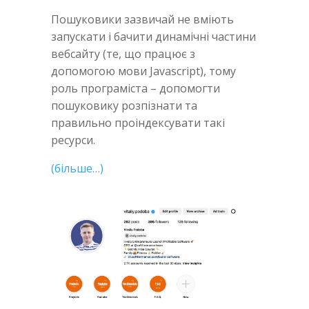
Пошуковики зазвичай не вміють
запускати і бачити динамічні частини
вебсайту (те, що працює з
допомогою мови Javascript), тому
роль програміста – допомогти
пошуковику розпізнати та
правильно проіндексувати такі
ресурси.
(більше…)