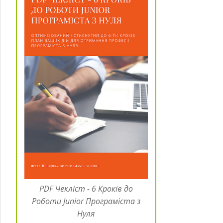
PDF Чекліст - 6 Кроків до
Роботи Junior Програміста з
Нуля