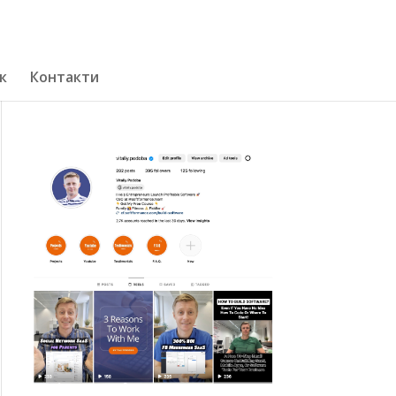
к
Контакти