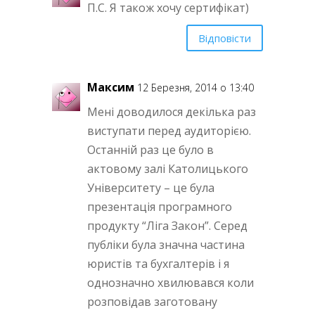
П.С. Я також хочу сертифікат)
Відповісти
Максим
12 Березня, 2014 о 13:40
Мені доводилося декілька раз
виступати перед аудиторією.
Останній раз це було в
актовому залі Католицького
Університету – це була
презентація програмного
продукту “Ліга Закон”. Серед
публіки була значна частина
юристів та бухгалтерів і я
однозначно хвилювався коли
розповідав заготовану