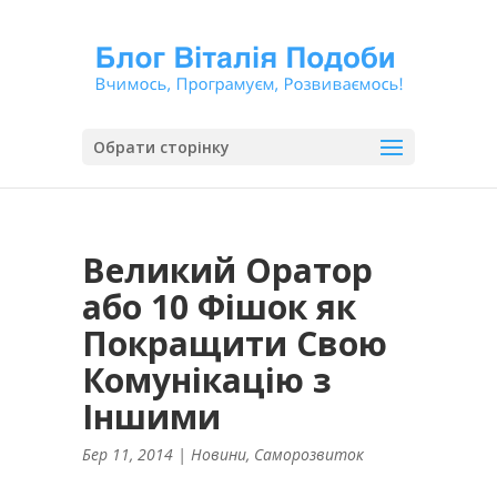
Обрати сторінку
Великий Оратор
або 10 Фішок як
Покращити Свою
Комунікацію з
Іншими
Бер 11, 2014
|
Новини
,
Саморозвиток