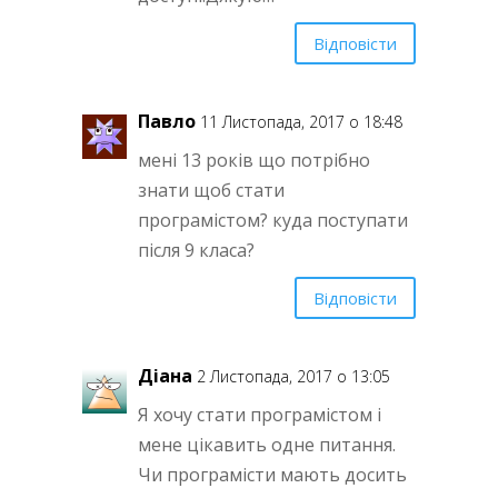
Відповісти
Павло
11 Листопада, 2017 о 18:48
мені 13 років що потрібно
знати щоб стати
програмістом? куда поступати
після 9 класа?
Відповісти
Діана
2 Листопада, 2017 о 13:05
Я хочу стати програмістом і
мене цікавить одне питання.
Чи програмісти мають досить