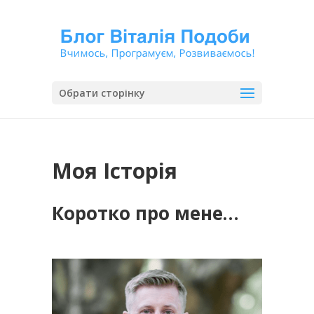
Обрати сторінку
Моя Історія
Коротко про мене…