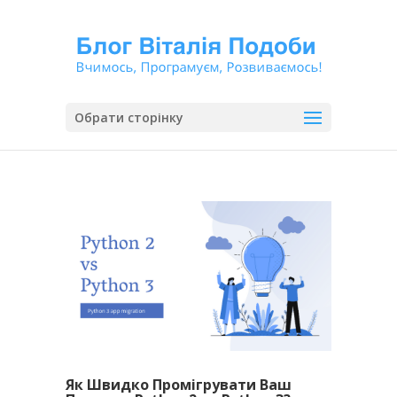
Обрати сторінку
Як Швидко Промігрувати Ваш