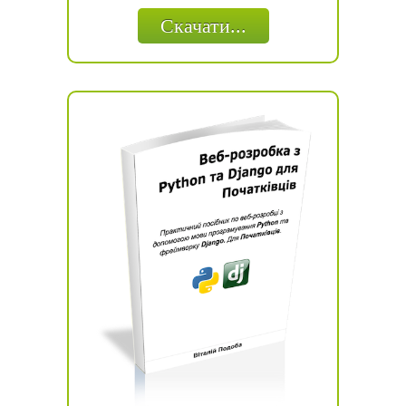
Скачати...