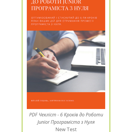
PDF Чекліст - 6 Кроків до Роботи
Junior Програміста з Нуля
New Test