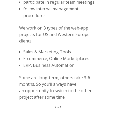
participate in regular team meetings
follow internal management
procedures
We work on 3 types of the web-app
projects for US and Western Europe
clients:
Sales & Marketing Tools
E-commerce, Online Marketplaces
ERP, Business Automation
Some are long-term, others take 3-6
months. So you’ll always have
an opportunity to switch to the other
project after some time.
***