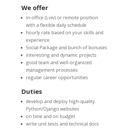
We offer
in-office (Lviv) or remote position
with a flexible daily schedule
hourly rate based on your skills and
experience
Social Package and bunch of bonuses
interesting and dynamic projects
good team and well-organized
management processes
regular career opportunities
Duties
develop and deploy high-quality
Python/Django websites
on time and on budget
write unit tests and technical docs