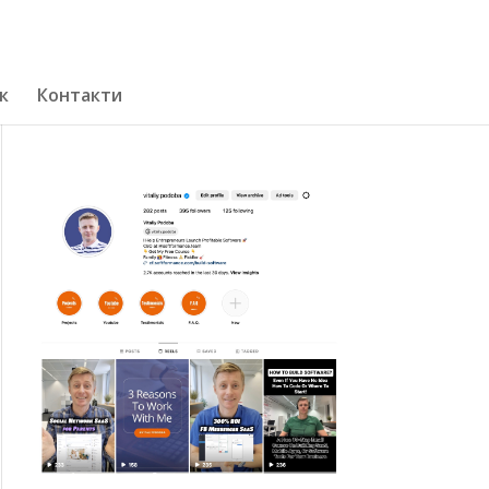
к
Контакти