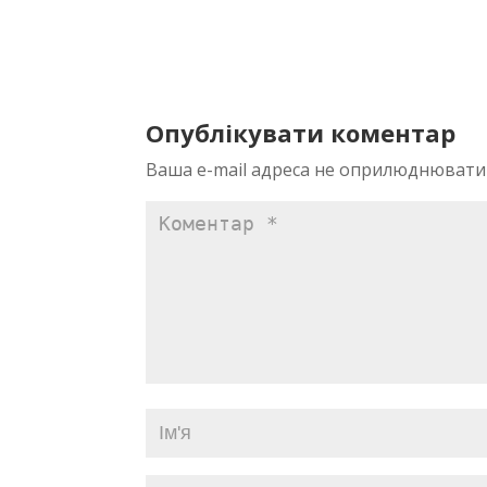
Опублікувати коментар
Ваша e-mail адреса не оприлюднювати