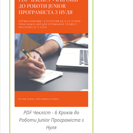
PDF Чекліст - 6 Кроків до
Роботи Junior Програміста з
Нуля