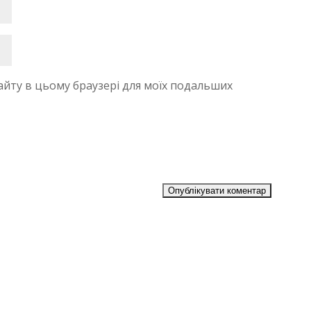
 сайту в цьому браузері для моїх подальших