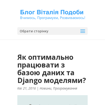
Обрати сторінку
Як оптимально
працювати з
базою даних та
Django моделями?
Кві 21, 2016
|
Новини
,
Програмування