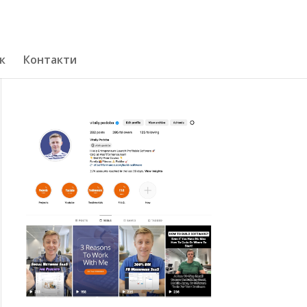
к
Контакти