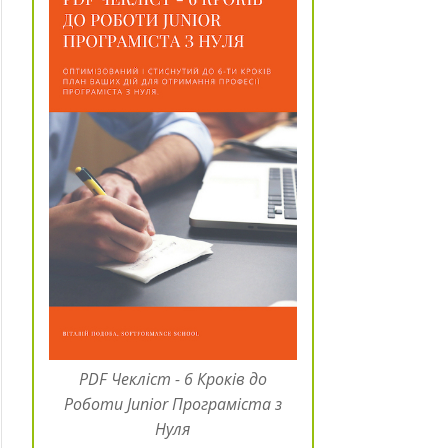
PDF Чекліст - 6 Кроків до
Роботи Junior Програміста з
Нуля