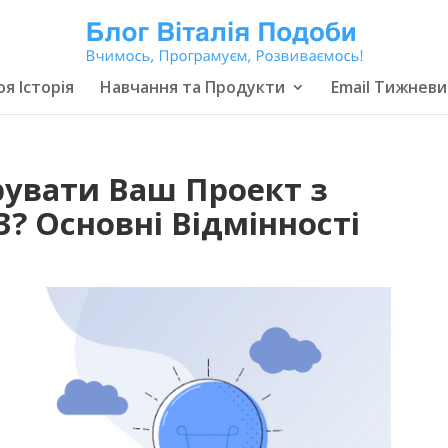
я Історія
Навчання та Продукти
Email Тижневи
увати Ваш Проект з
3? Основні Відмінності