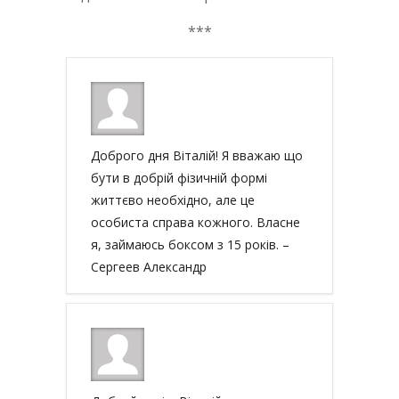
***
Доброго дня Віталій! Я вважаю що
бути в добрій фізичній формі
життєво необхідно, але це
особиста справа кожного. Власне
я, займаюсь боксом з 15 років. –
Сергеев Александр