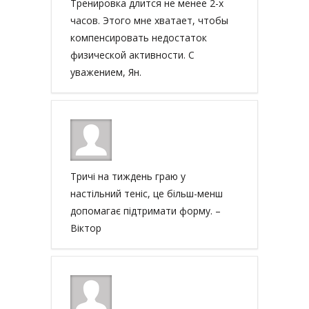
Тренировка длится не менее 2-х
часов. Этого мне хватает, чтобы
компенсировать недостаток
физической активности. С
уважением, Ян.
Тричі на тиждень граю у
настільний теніс, це більш-менш
допомагає підтримати форму. –
Віктор