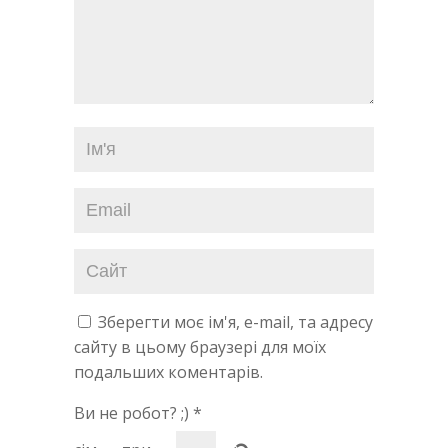
Зберегти моє ім'я, e-mail, та адресу
сайту в цьому браузері для моїх
подальших коментарів.
Ви не робот? ;)
*