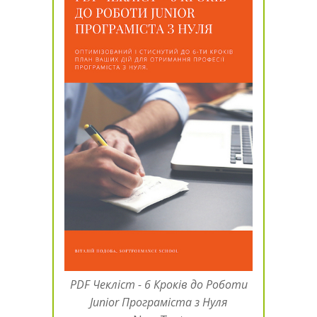
PDF Чекліст - 6 Кроків до Роботи
Junior Програміста з Нуля