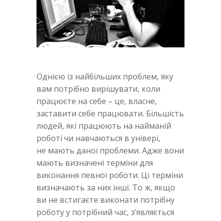
Однією із найбільших проблем, яку
вам потрібно вирішувати, коли
працюєте на себе – це, власне,
заставити себе працювати. Більшість
людей, які працюють на найманій
роботі чи навчаються в універі,
не мають даної проблеми. Адже вони
мають визначені терміни для
виконання певної роботи. Ці терміни
визначають за них інші. То ж, якщо
ви не встигаєте виконати потрібну
роботу у потрібний час, з’являється