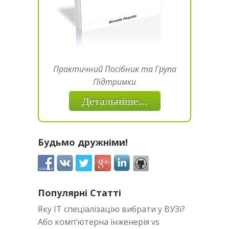
Практичний Посібник та Група
Підтримки
Детальніше...
Будьмо дружніми!
Популярні Статті
Яку IT спеціалізацію вибрати у ВУЗі?
Або комп’ютерна інженерія vs