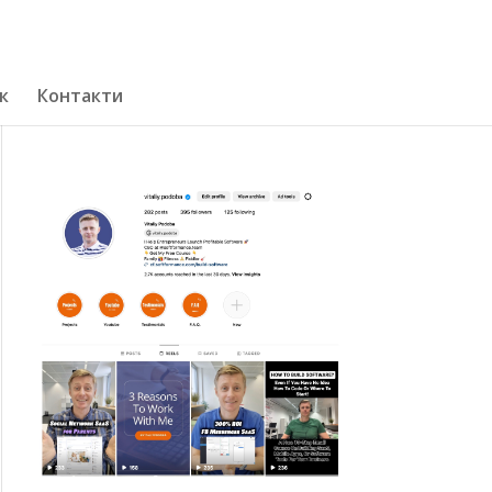
к
Контакти