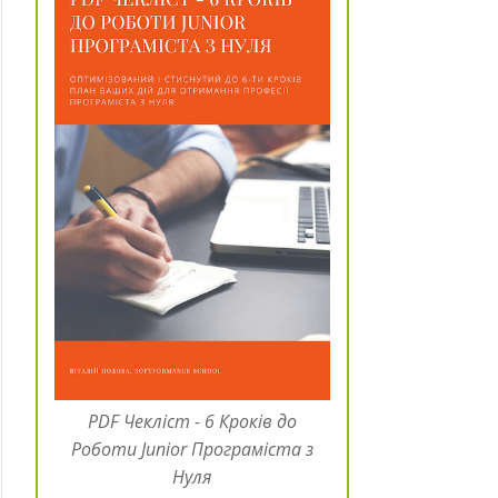
PDF Чекліст - 6 Кроків до
Роботи Junior Програміста з
Нуля