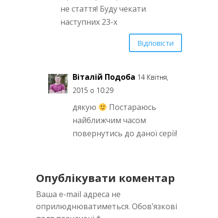
не стаття! Буду чекати
наступних 23-х
Відповісти
Віталій Подоба
14 Квітня,
2015 о 10:29
дякую
Постараюсь
найближчим часом
повернутись до даної серії!
Опублікувати коментар
Ваша e-mail адреса не
оприлюднюватиметься.
Обов’язкові