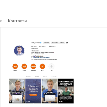
к
Контакти