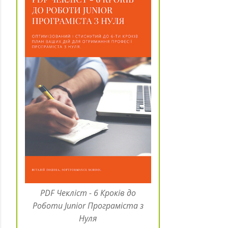
PDF Чекліст - 6 Кроків до
Роботи Junior Програміста з
Нуля