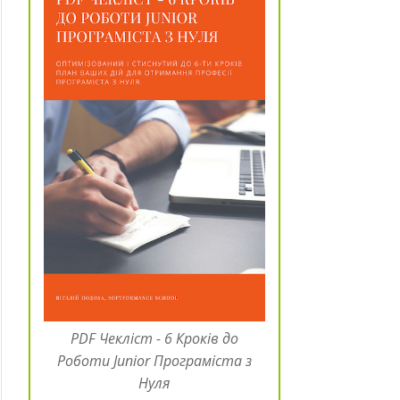
PDF Чекліст - 6 Кроків до
Роботи Junior Програміста з
Нуля