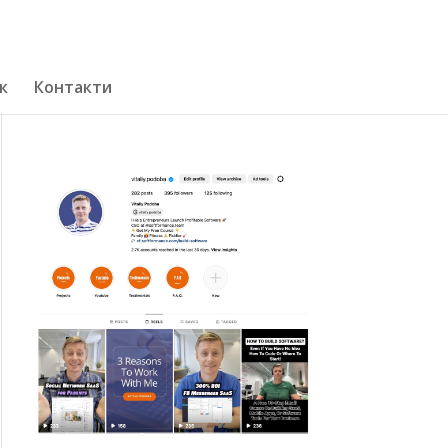
к
Контакти