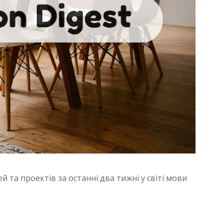
й та проектів за останні два тижні у світі мови