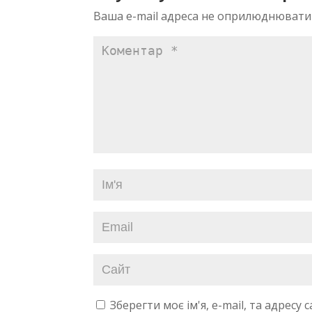
Ваша e-mail адреса не оприлюднювати
Зберегти моє ім'я, e-mail, та адресу