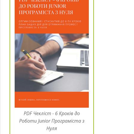
PDF Чекліст - 6 Кроків до
Роботи Junior Програміста з
Нуля