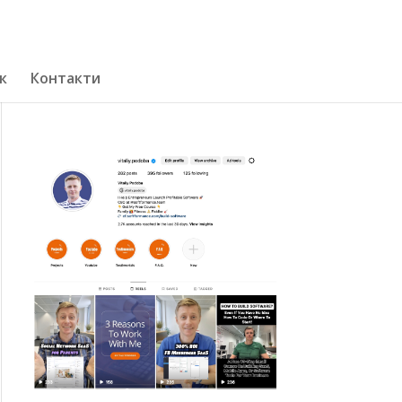
к
Контакти