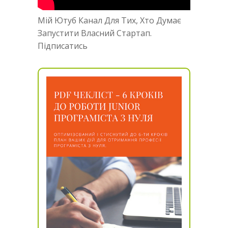
Мій Ютуб Канал Для Тих, Хто Думає
Запустити Власний Стартап.
Підписатись