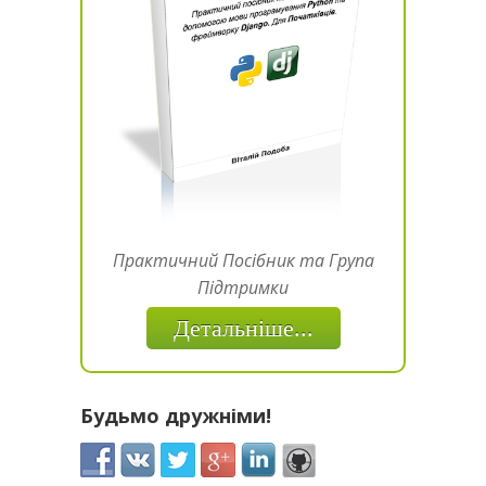
Практичний Посібник та Група
Підтримки
Детальніше...
Будьмо дружніми!