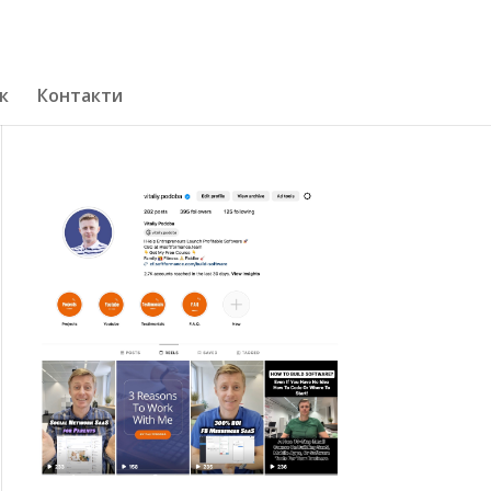
к
Контакти