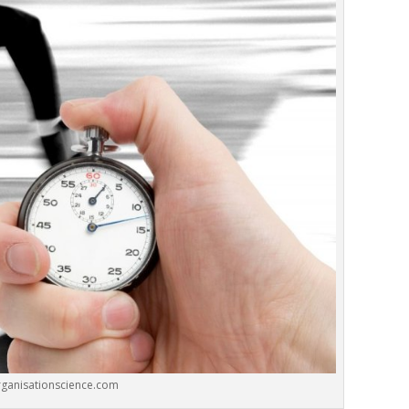
anisationscience.com