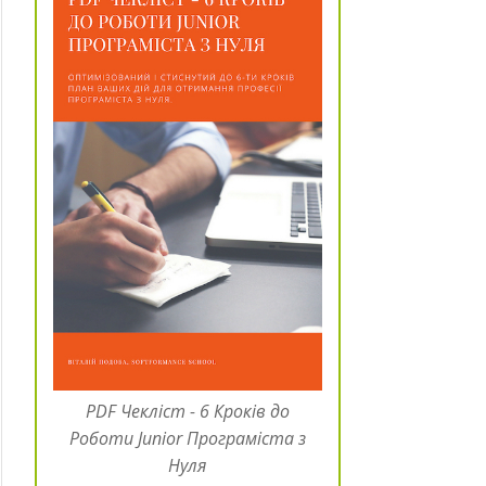
PDF Чекліст - 6 Кроків до
Роботи Junior Програміста з
Нуля