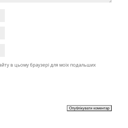
 сайту в цьому браузері для моїх подальших