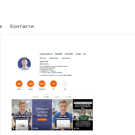
к
Контакти