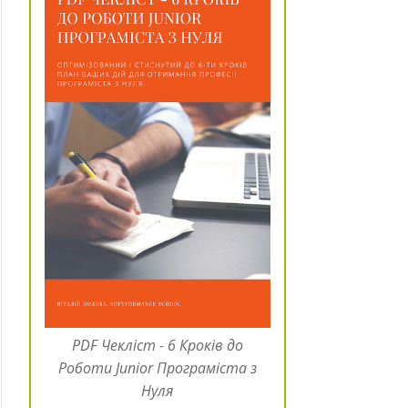
PDF Чекліст - 6 Кроків до
Роботи Junior Програміста з
Нуля