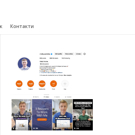
к
Контакти