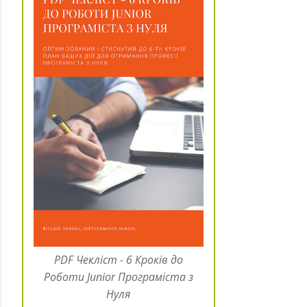
PDF Чекліст - 6 Кроків до
Роботи Junior Програміста з
Нуля