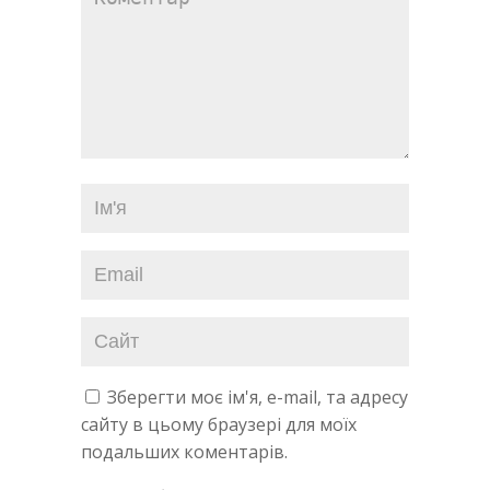
Зберегти моє ім'я, e-mail, та адресу
сайту в цьому браузері для моїх
подальших коментарів.