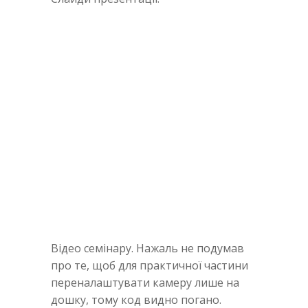
Відео семінару. Нажаль не подумав
про те, щоб для практичної частини
переналаштувати камеру лише на
дошку, тому код видно погано.