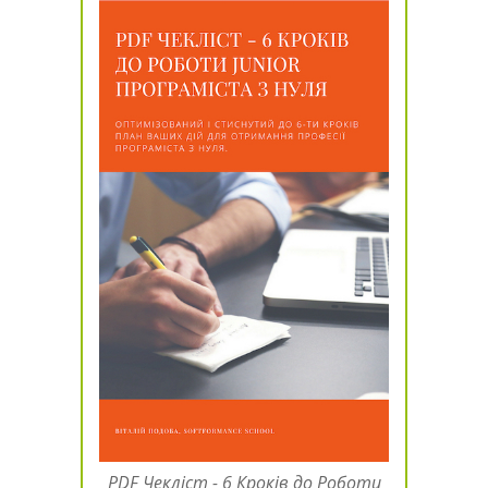
PDF Чекліст - 6 Кроків до Роботи