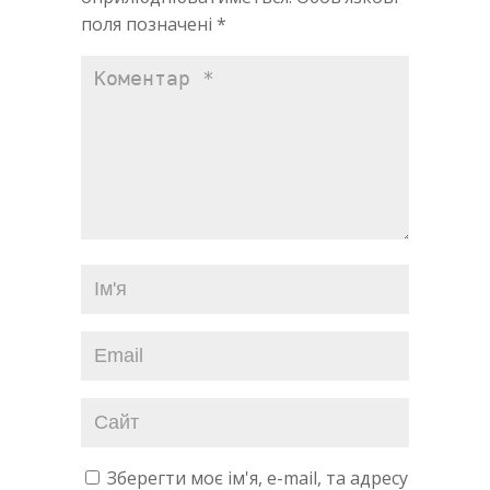
поля позначені
*
Зберегти моє ім'я, e-mail, та адресу