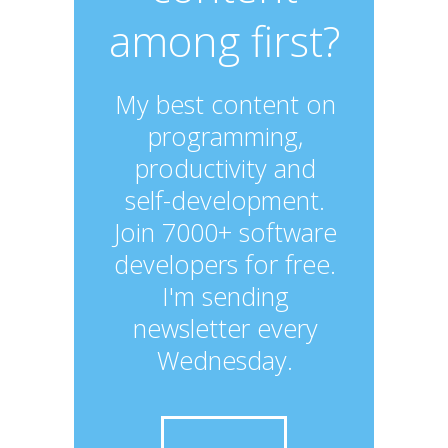
among first?
My best content on
programming,
productivity and
self-development.
Join 7000+ software
developers for free.
I'm sending
newsletter every
Wednesday.