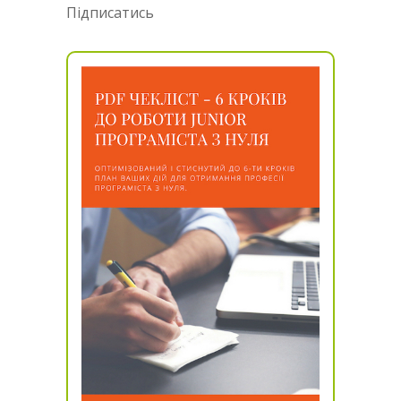
Підписатись