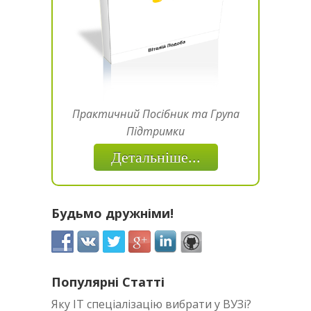
Практичний Посібник та Група
Підтримки
Детальніше...
Будьмо дружніми!
Популярні Статті
Яку IT спеціалізацію вибрати у ВУЗі?