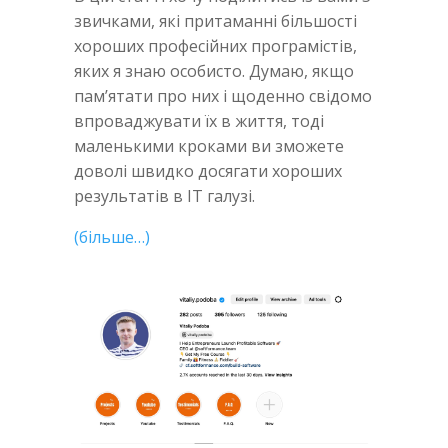
звичками, які притаманні більшості
хороших професійних програмістів,
яких я знаю особисто. Думаю, якщо
пам’ятати про них і щоденно свідомо
впроваджувати їх в життя, тоді
маленькими кроками ви зможете
доволі швидко досягати хороших
результатів в IT галузі.
(більше…)