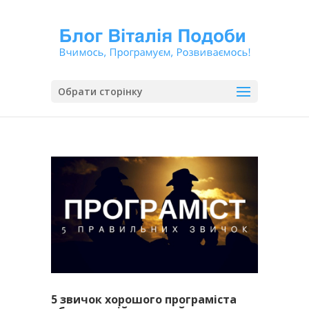
Обрати сторінку
5 звичок хорошого програміста