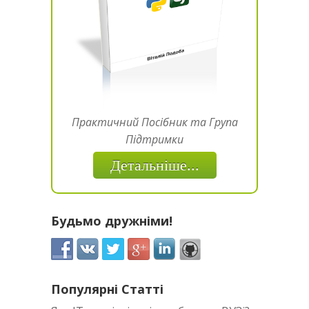
Практичний Посібник та Група
Підтримки
Детальніше...
Будьмо дружніми!
Популярні Статті