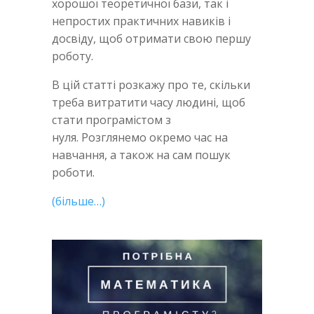
хорошої теоретичної бази, так і
непростих практичних навиків і
досвіду, щоб отримати свою першу
роботу.
В цій статті розкажу про те, скільки
треба витратити часу людині, щоб
стати програмістом з
нуля. Розглянемо окремо час на
навчання, а також на сам пошук
роботи.
(більше…)