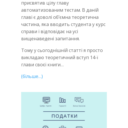
присвятив цілу главу
автоматизованим тестам. В даній
главі є доволі об’ємна теоретична
частина, яка вводить студента у курс
справи і відповідає на усі
вищенаведені запитання.
Тому у сьогоднішній статті я просто
викладаю теоретичний вступ 14-ї
глави своєї книги…
(більше…)