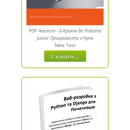
PDF Чекліст - 6 Кроків до Роботи
Junior Програміста з Нуля
New Test
Скачати...