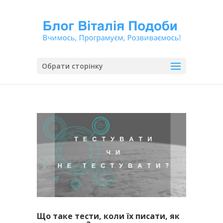
Обрати сторінку
Що таке тести, коли їх писати, як