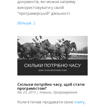
документів, які можна напряму
використовувати у своїй
“програмерській” діяльності.
(більше…)
Скільки потрібно часу, щоб стати
програмістом?
Кві 23, 2015
|
Новини
,
Програмування
Коли я почав продавати свою
книгу
,