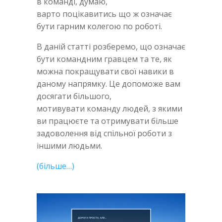
в команді, думаю,
варто поцікавитись що ж означає
бути гарним колегою по роботі.
В даній статті розберемо, що означає
бути командним гравцем та те, як
можна покращувати свої навики в
даному напрямку. Це допоможе вам
досягати більшого,
мотивувати команду людей, з якими
ви працюєте та отримувати більше
задоволення від спільної роботи з
іншими людьми.
(більше…)