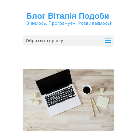
Обрати сторінку