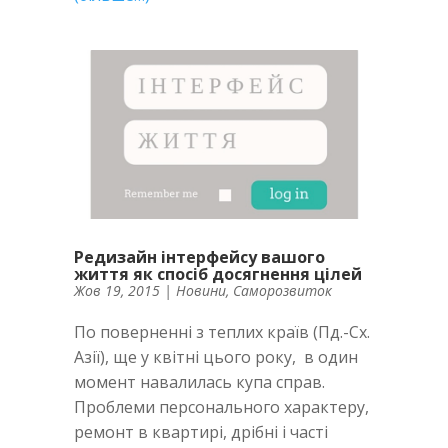
Редизайн інтерфейсу вашого
життя як спосіб досягнення цілей
Жов 19, 2015
|
Новини
,
Саморозвиток
По поверненні з теплих країв (Пд.-Сх.
Азії), ще у квітні цього року, в один
момент навалилась купа справ.
Проблеми персонального характеру,
ремонт в квартирі, дрібні і часті