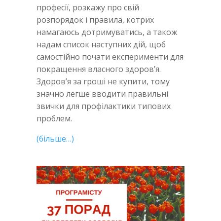
професії, розкажу про свій
розпорядок і правила, котрих
намагаюсь дотримуватись, а також
надам список наступних дій, щоб
самостійно почати експерименти для
покращення власного здоров’я.
Здоров’я за гроші не купити, тому
значно легше вводити правильні
звички для профілактики типових
проблем.
(більше…)