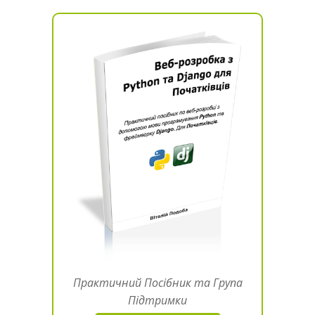
Практичний Посібник та Група
Підтримки